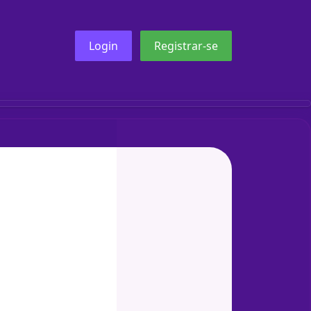
Login
Registrar-se