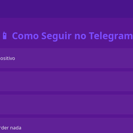
📱 Como Seguir no Telegram
ositivo
erder nada