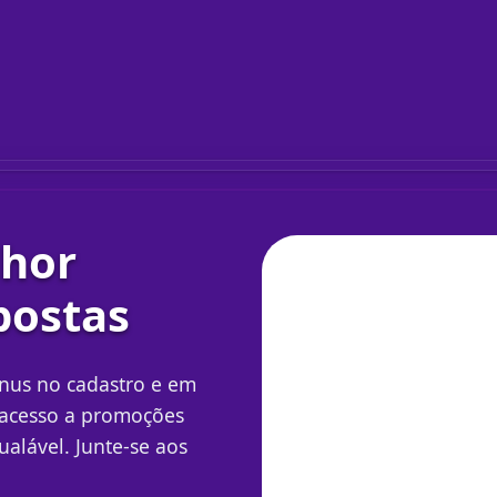
lhor
postas
nus no cadastro e em
 acesso a promoções
ualável. Junte-se aos