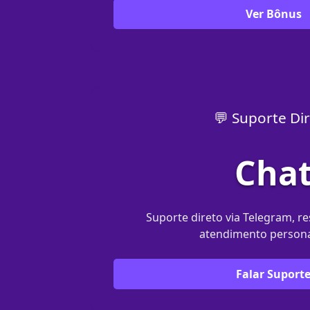
Ver Bônus
💬 Suporte Di
Cha
Suporte direto via Telegram, r
atendimento persona
Falar Suport