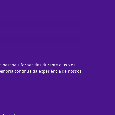
s pessoais fornecidas durante o uso de
elhoria contínua da experiência de nossos