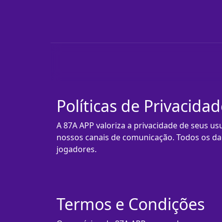
Políticas de Privacida
A 87A APP valoriza a privacidade de seus u
nossos canais de comunicação. Todos os dad
jogadores.
Termos e Condições