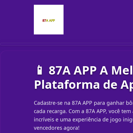
📱 87A APP A Me
Plataforma de A
Cadastre-se na 87A APP para ganhar bô
cada recarga. Com a 87A APP, você tem
incríveis e uma experiência de jogo inig
vencedores agora!