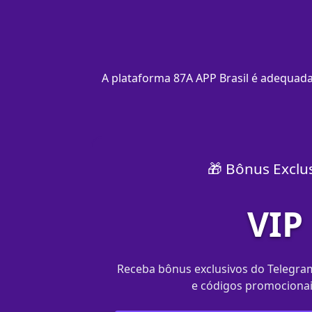
A plataforma 87A APP Brasil é adequad
🎁 Bônus Exclu
VIP
Receba bônus exclusivos do Telegra
e códigos promocionai