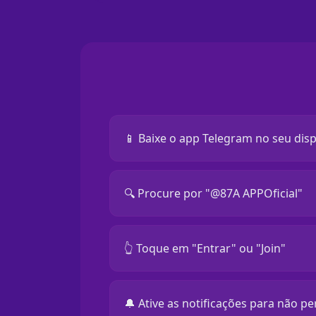
📱 Baixe o app Telegram no seu disp
🔍 Procure por "@87A APPOficial"
👆 Toque em "Entrar" ou "Join"
🔔 Ative as notificações para não p