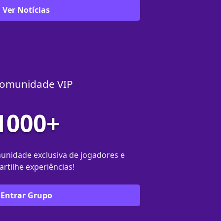
Ver Notícias
Comunidade VIP
1000+
unidade exclusiva de jogadores e
rtilhe experiências!
Entrar Grupo