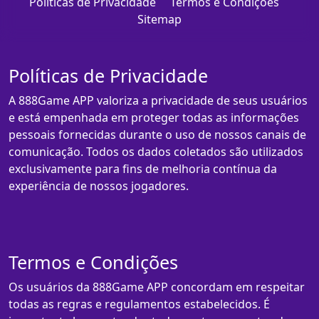
Políticas de Privacidade
Termos e Condições
Sitemap
Políticas de Privacidade
A 888Game APP valoriza a privacidade de seus usuários
e está empenhada em proteger todas as informações
pessoais fornecidas durante o uso de nossos canais de
comunicação. Todos os dados coletados são utilizados
exclusivamente para fins de melhoria contínua da
experiência de nossos jogadores.
Termos e Condições
Os usuários da 888Game APP concordam em respeitar
todas as regras e regulamentos estabelecidos. É