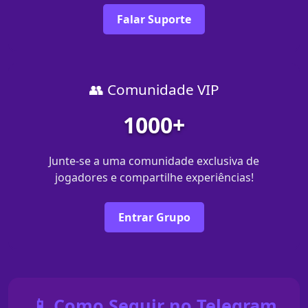
Falar Suporte
👥 Comunidade VIP
1000+
Junte-se a uma comunidade exclusiva de
jogadores e compartilhe experiências!
Entrar Grupo
📱 Como Seguir no Telegram