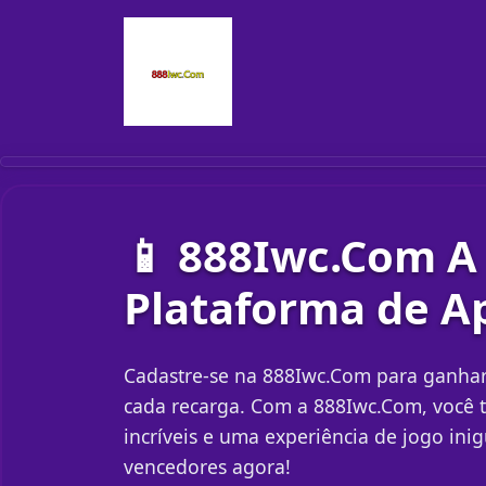
📱 888Iwc.Com A
Plataforma de A
Cadastre-se na 888Iwc.Com para ganha
cada recarga. Com a 888Iwc.Com, você
incríveis e uma experiência de jogo inig
vencedores agora!