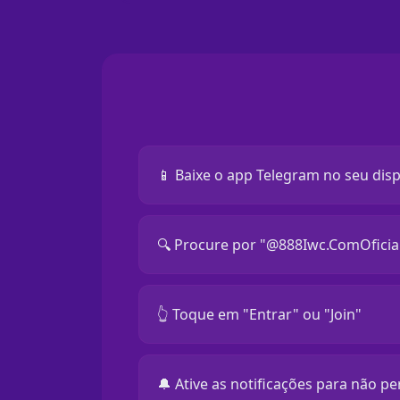
📱 Baixe o app Telegram no seu disp
🔍 Procure por "@888Iwc.ComOficia
👆 Toque em "Entrar" ou "Join"
🔔 Ative as notificações para não p