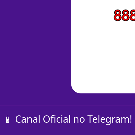
📱 Canal Oficial no Telegram!