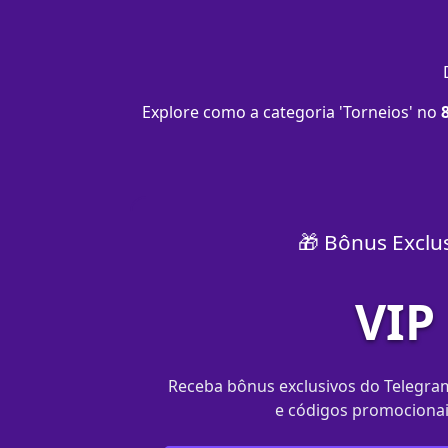
Explore como a categoria 'Torneios' no
🎁 Bônus Exclu
VIP
Receba bônus exclusivos do Telegra
e códigos promocionai