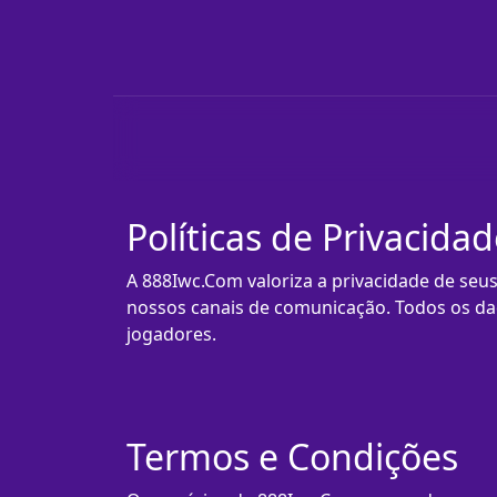
Políticas de Privacida
A 888Iwc.Com valoriza a privacidade de se
nossos canais de comunicação. Todos os dad
jogadores.
Termos e Condições