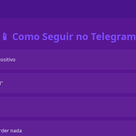
📱 Como Seguir no Telegram
ositivo
l"
erder nada