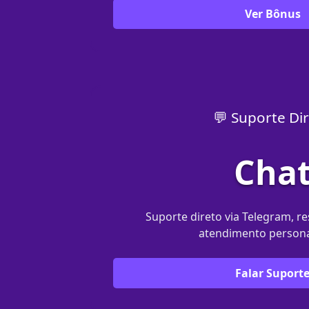
Ver Bônus
💬 Suporte Di
Cha
Suporte direto via Telegram, r
atendimento persona
Falar Suport