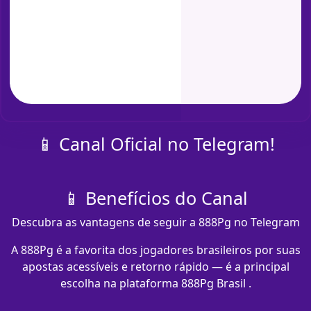
📱 Canal Oficial no Telegram!
📱 Benefícios do Canal
Descubra as vantagens de seguir a 888Pg no Telegram
A 888Pg é a favorita dos jogadores brasileiros por suas
apostas acessíveis e retorno rápido — é a principal
escolha na plataforma 888Pg Brasil .