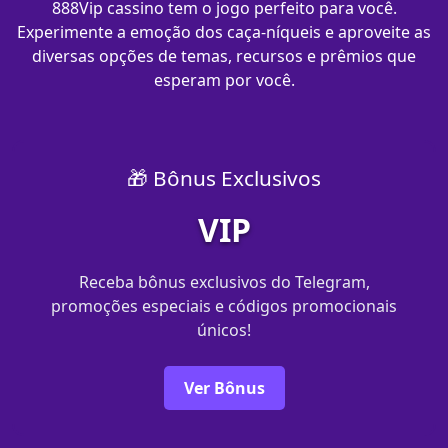
888Vip cassino tem o jogo perfeito para você.
Experimente a emoção dos caça-níqueis e aproveite as
diversas opções de temas, recursos e prêmios que
esperam por você.
🎁 Bônus Exclusivos
VIP
Receba bônus exclusivos do Telegram,
promoções especiais e códigos promocionais
únicos!
Ver Bônus