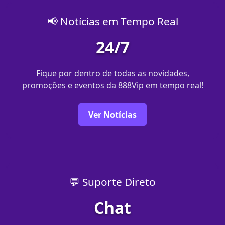
📢 Notícias em Tempo Real
24/7
Fique por dentro de todas as novidades,
promoções e eventos da 888Vip em tempo real!
Ver Notícias
💬 Suporte Direto
Chat