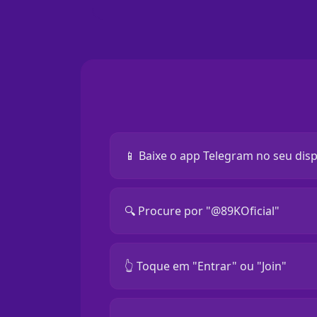
📱 Baixe o app Telegram no seu disp
🔍 Procure por "@89KOficial"
👆 Toque em "Entrar" ou "Join"