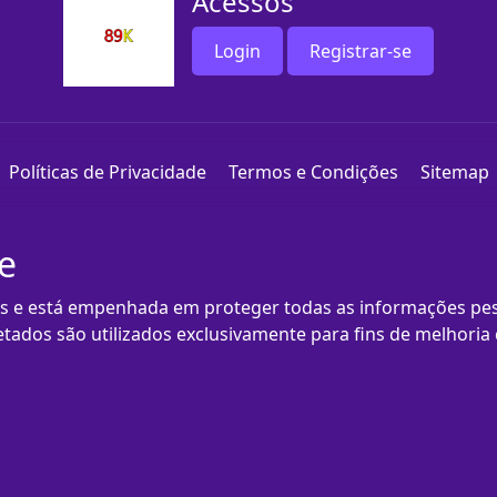
Acessos
Login
Registrar-se
Políticas de Privacidade
Termos e Condições
Sitemap
de
ios e está empenhada em proteger todas as informações pe
tados são utilizados exclusivamente para fins de melhoria