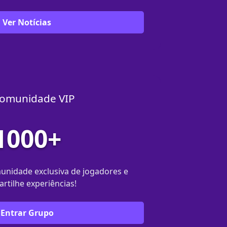
Ver Notícias
Comunidade VIP
1000+
unidade exclusiva de jogadores e
rtilhe experiências!
Entrar Grupo