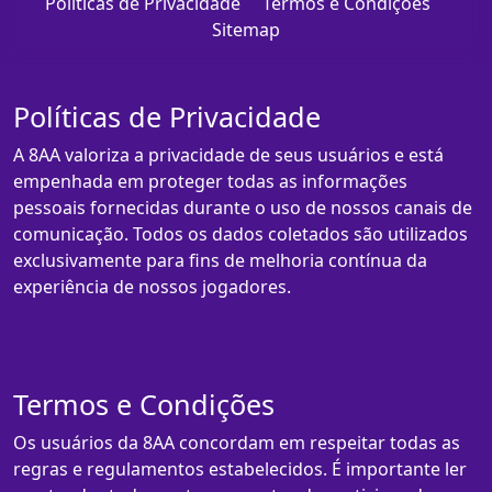
Políticas de Privacidade
Termos e Condições
Sitemap
Políticas de Privacidade
A 8AA valoriza a privacidade de seus usuários e está
empenhada em proteger todas as informações
pessoais fornecidas durante o uso de nossos canais de
comunicação. Todos os dados coletados são utilizados
exclusivamente para fins de melhoria contínua da
experiência de nossos jogadores.
Termos e Condições
Os usuários da 8AA concordam em respeitar todas as
regras e regulamentos estabelecidos. É importante ler