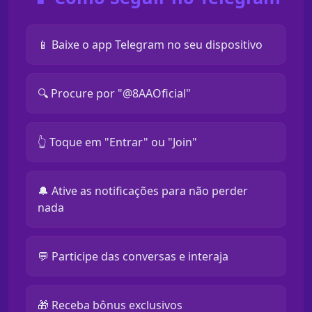
📱 Baixe o app Telegram no seu dispositivo
🔍 Procure por "@8AAOficial"
👆 Toque em "Entrar" ou "Join"
🔔 Ative as notificações para não perder
nada
💬 Participe das conversas e interaja
🎁 Receba bônus exclusivos