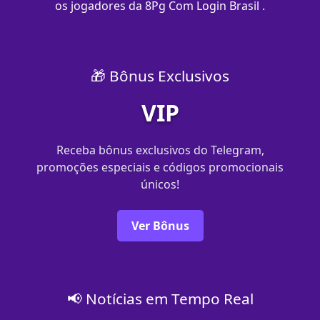
os jogadores da 8Pg Com Login Brasil .
🎁 Bônus Exclusivos
VIP
Receba bônus exclusivos do Telegram,
promoções especiais e códigos promocionais
únicos!
Ver Bônus
📢 Notícias em Tempo Real