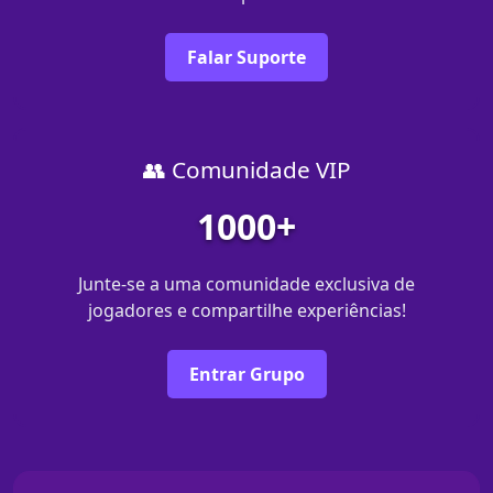
Falar Suporte
👥 Comunidade VIP
1000+
Junte-se a uma comunidade exclusiva de
jogadores e compartilhe experiências!
Entrar Grupo