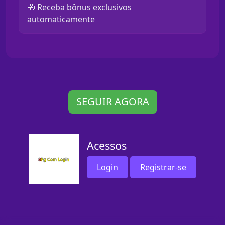
🎁 Receba bônus exclusivos
automaticamente
SEGUIR AGORA
Acessos
Login
Registrar-se