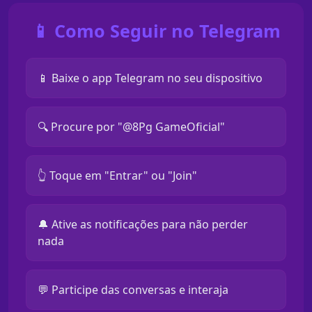
📱 Como Seguir no Telegram
📱 Baixe o app Telegram no seu dispositivo
🔍 Procure por "@8Pg GameOficial"
👆 Toque em "Entrar" ou "Join"
🔔 Ative as notificações para não perder
nada
💬 Participe das conversas e interaja