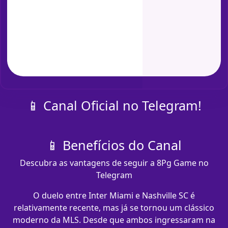
📱 Canal Oficial no Telegram!
📱 Benefícios do Canal
Descubra as vantagens de seguir a 8Pg Game no
Telegram
O duelo entre Inter Miami e Nashville SC é
relativamente recente, mas já se tornou um clássico
moderno da MLS. Desde que ambos ingressaram na