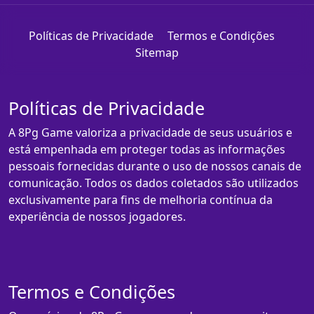
Políticas de Privacidade
Termos e Condições
Sitemap
Políticas de Privacidade
A 8Pg Game valoriza a privacidade de seus usuários e
está empenhada em proteger todas as informações
pessoais fornecidas durante o uso de nossos canais de
comunicação. Todos os dados coletados são utilizados
exclusivamente para fins de melhoria contínua da
experiência de nossos jogadores.
Termos e Condições