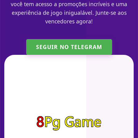
você tem acesso a promoções incríveis e uma
experiência de jogo inigualável. Junte-se aos
vencedores agora!
SEGUIR NO TELEGRAM