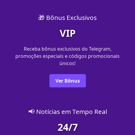
🎁 Bônus Exclusivos
VIP
Receba bônus exclusivos do Telegram,
promoções especiais e códigos promocionais
únicos!
Ver Bônus
📢 Notícias em Tempo Real
24/7