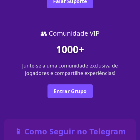
Falar Suporte
👥 Comunidade VIP
1000+
Junte-se a uma comunidade exclusiva de
jogadores e compartilhe experiências!
Entrar Grupo
📱 Como Seguir no Telegram