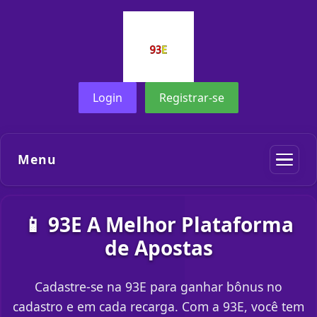
Login
Registrar-se
Menu
📱 93E A Melhor Plataforma
de Apostas
Cadastre-se na 93E para ganhar bônus no
cadastro e em cada recarga. Com a 93E, você tem