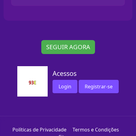
SEGUIR AGORA
Acessos
Login
Registrar-se
Políticas de Privacidade
Termos e Condições