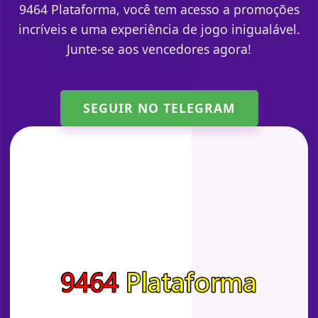
9464 Plataforma, você tem acesso a promoções
incríveis e uma experiência de jogo inigualável.
Junte-se aos vencedores agora!
SEGUIR NO TELEGRAM