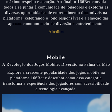
máximo respeito e atenção. Ao final, o 166Bet convida
todos a se juntar à comunidade de jogadores e explorar as
diversas oportunidades de entretenimento disponíveis na
plataforma, celebrando o jogo responsável e a emoção das
apostas como um meio de diversão e entretenimento.
Abcdbet
Mobile
A Revolução dos Jogos Mobile: Diversão na Palma da Mão
Explore a crescente popularidade dos jogos mobile na
plataforma 166Bet e descubra como essa categoria
transforma a experiência dos jogadores com acessibilidade
e tecnologia avançada.