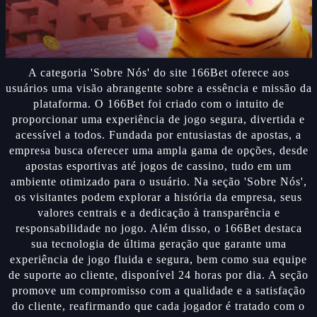
A categoria 'Sobre Nós' do site 166Bet oferece aos
usuários uma visão abrangente sobre a essência e missão da
plataforma. O 166Bet foi criado com o intuito de
proporcionar uma experiência de jogo segura, divertida e
acessível a todos. Fundada por entusiastas de apostas, a
empresa busca oferecer uma ampla gama de opções, desde
apostas esportivas até jogos de cassino, tudo em um
ambiente otimizado para o usuário. Na seção 'Sobre Nós',
os visitantes podem explorar a história da empresa, seus
valores centrais e a dedicação à transparência e
responsabilidade no jogo. Além disso, o 166Bet destaca
sua tecnologia de última geração que garante uma
experiência de jogo fluida e segura, bem como sua equipe
de suporte ao cliente, disponível 24 horas por dia. A seção
promove um compromisso com a qualidade e a satisfação
do cliente, reafirmando que cada jogador é tratado com o