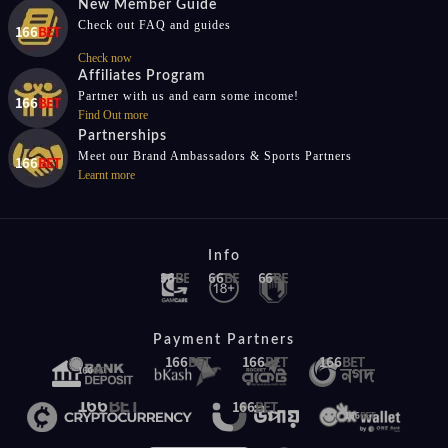
New Member Guide
Check out FAQ and guides
Check now
Affiliates Program
Partner with us and earn some income!
Find Out more
Partnerships
Meet our Brand Ambassadors & Sports Partners
Learnt more
Info
Payment Partners